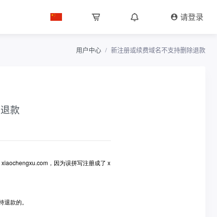
请登录
用户中心
新注册或续费域名不支持删除退款
除退款