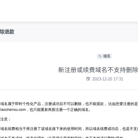
除退款
域名
新注册或续费域名不支持删
2023-12-20 17:31