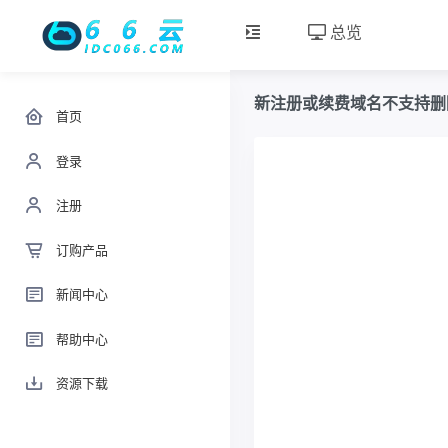
总览
新注册或续费域名不支持删
首页
登录
注册
订购产品
新闻中心
帮助中心
资源下载